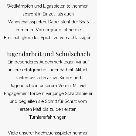
Wettkämpfen und Ligaspielen teilnehmen,
sowohl in Einzel- als auch
Mannschaftsspielen. Dabei steht der Spaß
immer im Vordergrund, ohne die
Ernsthaftigkeit des Spiels zu vernachlässigen.
Jugendarbeit und Schulschach
Ein besonderes Augenmerk legen wir auf
unsere erfolgreiche Jugendarbeit. Aktuell
zählen wir zehn aktive Kinder und
Jugendliche in unserem Verein. Mit viel
Engagement fördern wir junge Schachspieler
und begleiten sie Schritt für Schritt vom
ersten Matt bis zu den ersten
Turniererfahrungen.
Viele unserer Nachwuchsspieler nehmen