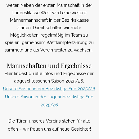
weiter. Neben der ersten Mannschaft in der
Landesklasse West wird eine weitere
Männermannschaft in der Bezirksklasse
starten. Damit schaffen wir mehr
Möglichkeiten, regelmäßig im Team zu
spielen, gemeinsam Wettkampferfahrung zu
sammeln und als Verein weiter zu wachsen.
​Mannschaften und Ergebnisse
Hier findest du alle Infos und Ergebnisse der
abgeschlossenen Saison 2025/26:
Unsere Saison in der Bezirksliga Süd 2025/26​
Unsere Saison in der Jugendbezirksliga Süd
2025/26
Die Türen unseres Vereins stehen für alle
offen – wir freuen uns auf neue Gesichter!