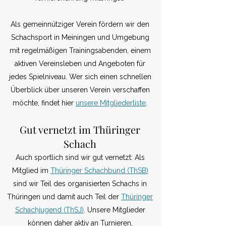
Als gemeinnütziger Verein fördern wir den
Schachsport in Meiningen und Umgebung
mit regelmäßigen Trainingsabenden, einem
aktiven Vereinsleben und Angeboten für
jedes Spielniveau. Wer sich einen schnellen
Überblick über unseren Verein verschaffen
möchte, findet hier
unsere Mitgliederliste
.​​
​​Gut vernetzt im Thüringer
Schach
Auch sportlich sind wir gut vernetzt: Als
Mitglied im
Thüringer Schachbund (ThSB)
sind wir Teil des organisierten Schachs in
Thüringen und damit auch Teil der
Thüringer
Schachjugend (ThSJ)
. Unsere Mitglieder
können daher aktiv an Turnieren,