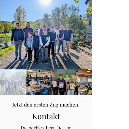
Jetzt den ersten Zug machen!
Kontakt
Du möchtest beim Training