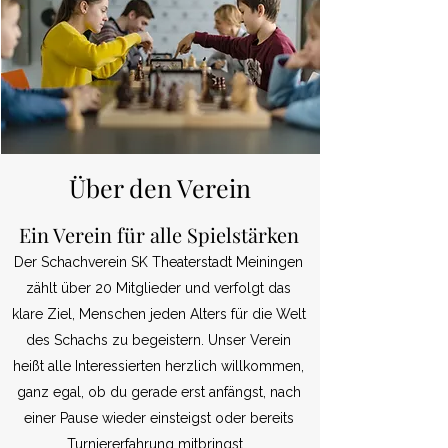
Über den Verein
Ein Verein für alle Spielstärken
Der Schachverein SK Theaterstadt Meiningen
zählt über 20 Mitglieder und verfolgt das
klare Ziel, Menschen jeden Alters für die Welt
des Schachs zu begeistern. Unser Verein
heißt alle Interessierten herzlich willkommen,
ganz egal, ob du gerade erst anfängst, nach
einer Pause wieder einsteigst oder bereits
Turniererfahrung mitbringst.