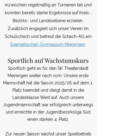
inzwischen regelmäßig an Turnieren teil und
konnten bereits starke Ergebnisse auf Kreis-,
Bezirks- und Landesebene erzielen.
Zusätzlich engagiert sich unser Verein im
Schulschach und betreut die Schach-AG am
Evangelischen Gymnasium Meiningen
.
Sportlich auf Wachstumskurs
Sportlich geht es für den SK Theaterstadt
Meiningen weiter nach vorn: Unsere erste
Mannschaft hat die Saison 2025/26 auf dem 1.
Platz beendet und steigt damit in die
Landesklasse West auf. Auch unsere
Jugendmannschaft war erfolgreich unterwegs
und erreichte in der Jugendbezirksliga Süd
einen starken 4. Platz.
Zur neuen Saison wächst unser Spielbetrieb