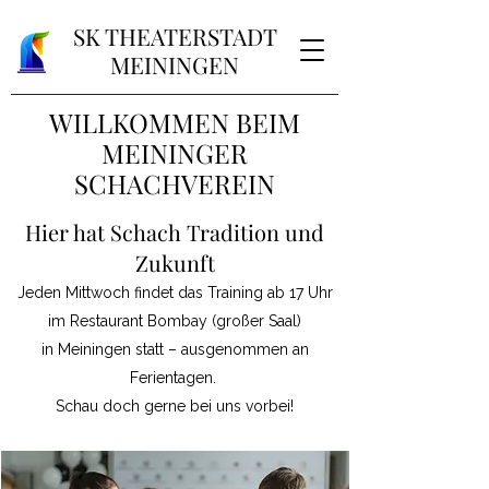
SK THEATERSTADT
MEININGEN
WILLKOMMEN BEIM
MEININGER
SCHACHVEREIN
Hier hat Schach Tradition und
Zukunft
Jeden Mittwoch findet das Training ab 17 Uhr
im Restaurant Bombay (großer Saal)
in Meiningen statt – ausgenommen an
Ferientagen.
Schau doch gerne bei uns vorbei!